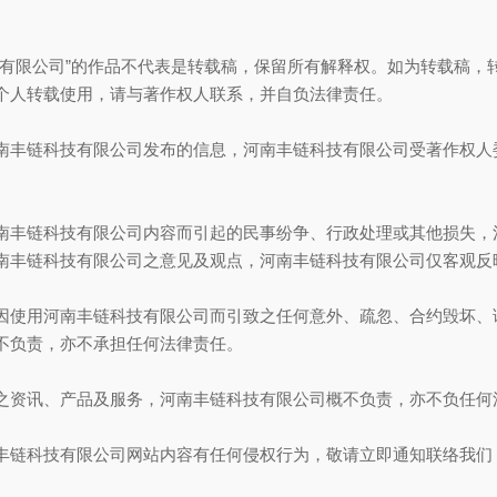
技有限公司”的作品不代表是转载稿，保留所有解释权。如为转载稿，
个人转载使用，请与著作权人联系，并自负法律责任。
南丰链科技有限公司发布的信息，河南丰链科技有限公司受著作权人
南丰链科技有限公司内容而引起的民事纷争、行政处理或其他损失，
南丰链科技有限公司之意见及观点，河南丰链科技有限公司仅客观反
因使用河南丰链科技有限公司而引致之任何意外、疏忽、合约毁坏、
不负责，亦不承担任何法律责任。
之资讯、产品及服务，河南丰链科技有限公司概不负责，亦不负任何
丰链科技有限公司网站内容有任何侵权行为，敬请立即通知联络我们