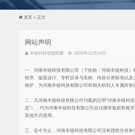
首页
» 正文
网站声明
丰链科技智慧防磨
2020年12月14日
一、河南丰链科技有限公司（下统称：河南丰链科技）
程序、版面设计、专栏目录与名称、内容分类标准以及
保护，为河南丰链科技有限公司和相关权利人专属所有
二、凡河南丰链科技有限公司刊载的注明“河南丰链科技
息”），均为河南丰链科技有限公司合法拥有版权和相
其他方式使用。
三、迄今为止，河南丰链科技有限公司没有授权任何单