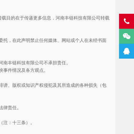
转载目的在于传递更多信息，河南丰链科技有限公司转载
委托，在此声明禁止任何媒体、网站或个人在未经书面
河南丰链科技有限公司不承担责任。
映事件情况及各方观点。
诽谤、版权或知识产权侵犯及其所造成的各种损失（包
法律责任。
（注：十三条）。