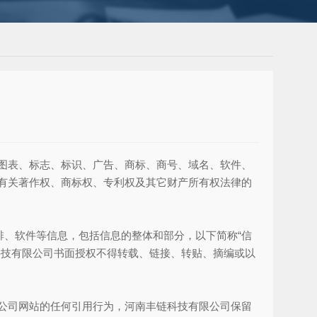
图表、标志、标识、广告、商标、商号、域名、软件、
有关著作权、商标权、专利权及其它财产所有权法律的
排、软件等信息，包括信息的整体和部分，以下简称“信
科技有限公司书面授权不得转载、链接、转贴、摘编或以
公司网站的任何引用行为，河南丰链科技有限公司保留