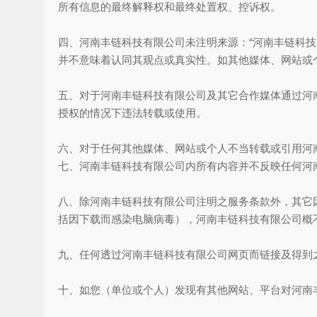
所有信息的最终解释权和最终处置权、控诉权。
四、河南丰链科技有限公司未注明来源：“河南丰链科
并不意味着认同其观点或真实性。如其他媒体、网站或
五、对于河南丰链科技有限公司及其它合作媒体通过河
授权的情况下违法转载或使用。
六、对于任何其他媒体、网站或个人不当转载或引用河
七、河南丰链科技有限公司内所有内容并不反映任何河
八、除河南丰链科技有限公司注明之服务条款外，其它
括因下载而感染电脑病毒），河南丰链科技有限公司概
九、任何透过河南丰链科技有限公司网页而链接及得到
十、如您（单位或个人）发现有其他网站、平台对河南