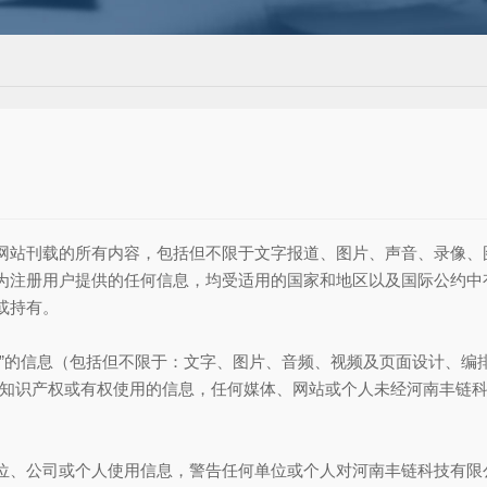
网站刊载的所有内容，包括但不限于文字报道、图片、声音、录像、
为注册用户提供的任何信息，均受适用的国家和地区以及国际公约中
或持有。
”的信息（包括但不限于：文字、图片、音频、视频及页面设计、编
关知识产权或有权使用的信息，任何媒体、网站或个人未经河南丰链
位、公司或个人使用信息，警告任何单位或个人对河南丰链科技有限