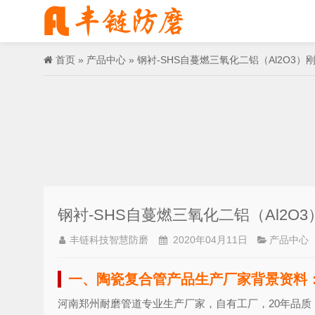
首页
»
产品中心
» 钢衬-SHS自蔓燃三氧化二铝（Al2O3
钢衬-SHS自蔓燃三氧化二铝（Al2O
丰链科技智慧防磨
2020年04月11日
产品中心
一、陶瓷复合管产品生产厂家背景资料
河南郑州耐磨管道专业生产厂家，自有工厂，20年品质