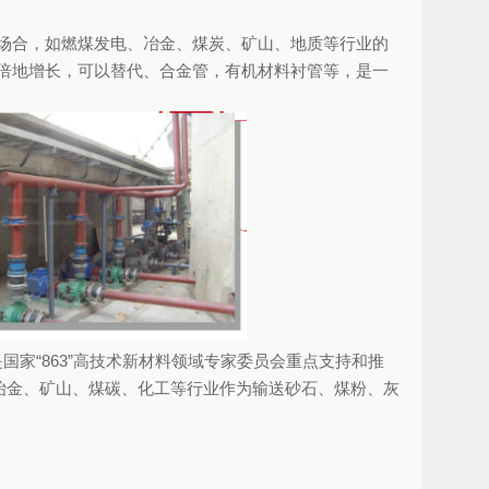
场合，如燃煤发电、冶金、煤炭、矿山、地质等行业的
倍地增长，可以替代、合金管，有机材料衬管等，是一
国家“863”高技术新材料领域专家委员会重点支持和推
冶金、矿山、煤碳、化工等行业作为输送砂石、煤粉、灰