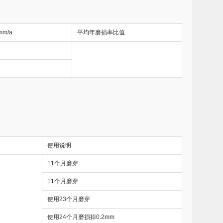
m/a
平均年磨损率比值
使用说明
11个月磨穿
11个月磨穿
使用23个月磨穿
使用24个月磨损掉0.2mm