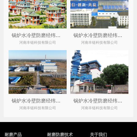
锅炉水冷壁防磨经纬网格栅案例:长治市霍家工业集团
锅炉水冷壁防磨经纬网格栅案例:湖北某科技再生资源公司
河南丰链科技有限公司
河南丰链科技有限公司
锅炉水冷壁防磨经纬网格栅案例:源源能源集团通辽某热电公司
锅炉水冷壁防磨经纬网格栅案例:南国红豆控股
河南丰链科技有限公司
河南丰链科技有限公司
耐磨产品
耐磨防磨技术
关于我们