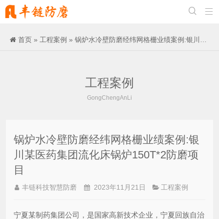


首页
»
工程案例
» 锅炉水冷壁防磨经纬网格栅业绩案例:银川某医药集团流化床锅炉150T*2防磨项目
工程案例
GongChengAnLi
锅炉水冷壁防磨经纬网格栅业绩案例:银
川某医药集团流化床锅炉150T*2防磨项
目
丰链科技智慧防磨
2023年11月21日
工程案例
宁夏某制药集团公司，是国家高新技术企业，宁夏回族自治