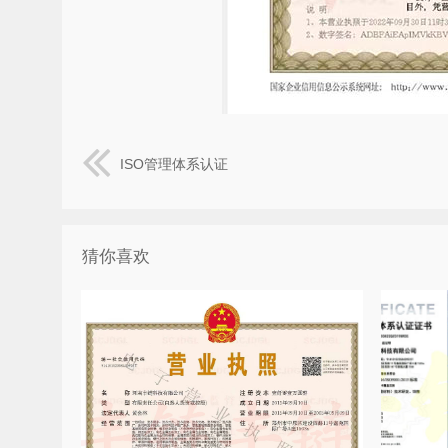
ISO管理体系认证
猜你喜欢