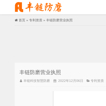
首页
»
专利资质
» 丰链防磨营业执照
丰链防磨营业执照
丰链科技智慧防磨
2022年12月06日
专利资质