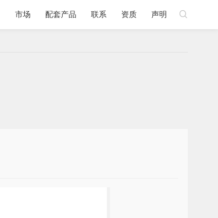

例
市场
配套产品
联系
资质
声明