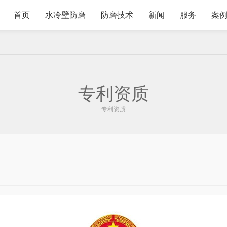
首页
水冷壁防磨
防磨技术
新闻
服务
案
专利资质
专利资质