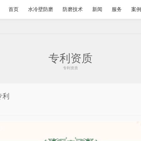
首页
水冷壁防磨
防磨技术
新闻
服务
案
专利资质
专利资质
专利