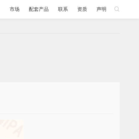

例
市场
配套产品
联系
资质
声明