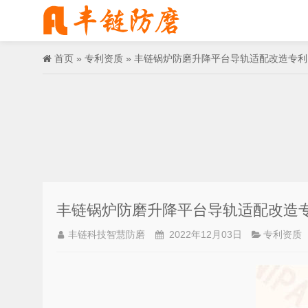
首页
»
专利资质
» 丰链锅炉防磨升降平台导轨适配改造专利
丰链锅炉防磨升降平台导轨适配改造
丰链科技智慧防磨
2022年12月03日
专利资质