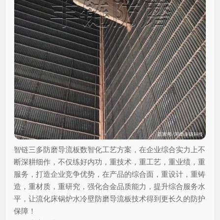
智链三多防磨导流板数智化工艺方案，在企业综合实力上不
断深耕细作，不仅练好内功，重技术，重工艺，重业绩，重
服务，打造企业竞争优势，在产品的综合面，重设计，重铸
造，重材质，重研究，强化合金品质能力，提升综合服务水
平，让流化床锅炉水冷壁防磨导流板技术得到更长久的防护
保障！