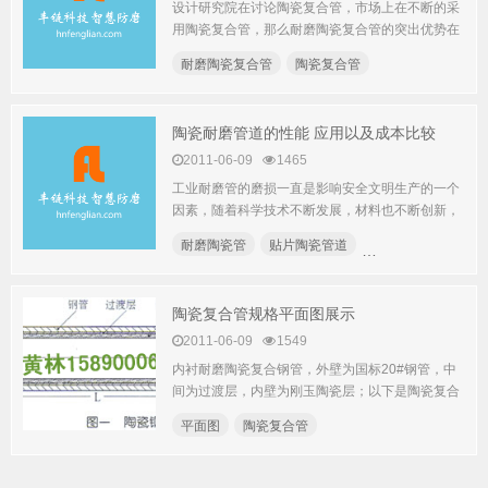
设计研究院在讨论陶瓷复合管，市场上在不断的采
用陶瓷复合管，那么耐磨陶瓷复合管的突出优势在
哪些方面呢？工程造价...
耐磨陶瓷复合管
陶瓷复合管
陶瓷耐磨管道的性能 应用以及成本比较
2011-06-09
1465
工业耐磨管的磨损一直是影响安全文明生产的一个
因素，随着科学技术不断发展，材料也不断创新，
相继出现铸石、铸钢、...
耐磨陶瓷管
贴片陶瓷管道
点焊装卡式耐磨管
陶瓷复合管规格平面图展示
2011-06-09
1549
内衬耐磨陶瓷复合钢管，外壁为国标20#钢管，中
间为过渡层，内壁为刚玉陶瓷层；以下是陶瓷复合
管的直管平面图、22...
平面图
陶瓷复合管