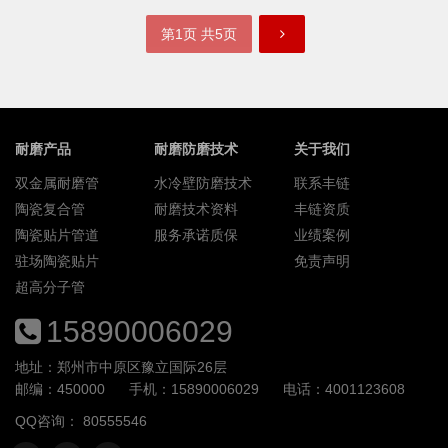
第1页 共5页
耐磨产品
耐磨防磨技术
关于我们
双金属耐磨管
水冷壁防磨技术
联系丰链
陶瓷复合管
耐磨技术资料
丰链资质
陶瓷贴片管道
服务承诺质保
业绩案例
驻场陶瓷贴片
免责声明
超高分子管
15890006029
地址：郑州市中原区豫立国际26层
邮编：450000
手机：15890006029
电话：4001123608
QQ咨询：
80555546