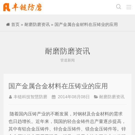


首页
»
耐磨防磨资讯
» 国产金属合金材料在压铸业的应用
耐磨防磨资讯
管道新闻
国产金属合金材料在压铸业的应用
丰链科技智慧防磨
2014年08月08日
耐磨防磨资讯
随着国内压铸产业的不断发展，对钢材及合金材料的需求
也日趋增长。近年来，我国的轻合金铸件总产量逐步提高，
其中有铝合金压铸件、锌合金压铸件、镁合金压铸件等。锌