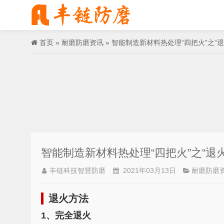
首页
»
耐磨防磨资讯
» 智能制造新材料热处理“四把火”之“退
智能制造新材料热处理“四把火”之“退
丰链科技智慧防磨
2021年03月13日
耐磨防磨
退火方法
1、完全退火