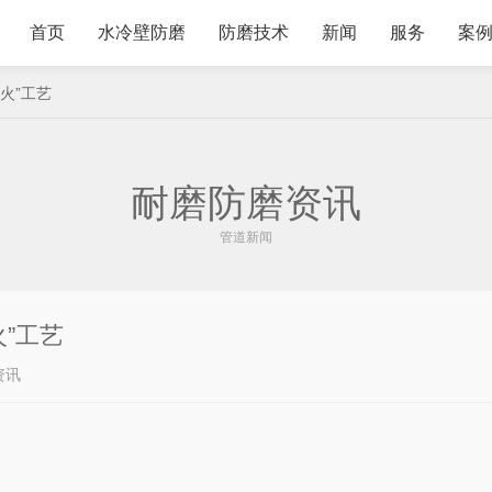
首页
水冷壁防磨
防磨技术
新闻
服务
案
火”工艺
耐磨防磨资讯
管道新闻
火”工艺
资讯