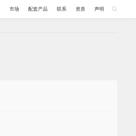

例
市场
配套产品
联系
资质
声明