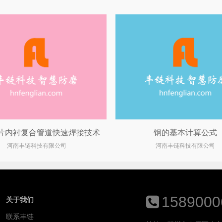
片内衬复合管道快速焊接技术
钢的基本计算公式
河南丰链科技有限公司
河南丰链科技有限公司
1589000
关于我们
联系丰链