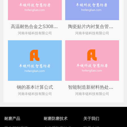
高温耐热合金之S30815主要优势特点
陶瓷贴片内衬复合管道快速焊接技术
河南丰链科技有限公司
河南丰链科技有限公司
钢的基本计算公式
智能制造新材料热处理“四把火”之“退火”工艺
河南丰链科技有限公司
河南丰链科技有限公司
耐磨产品
耐磨防磨技术
关于我们